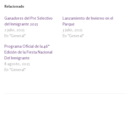
Relacionado
Ganadores del Pre Selectivo
Lanzamiento de Invierno en el
del Inmigrante 2025
Parque
2 julio, 2025
3 julio, 2025
En "General"
En "General"
Programa Oficial de la 46°
Edición de la Fiesta Nacional
Del Inmigrante
8 agosto, 2025
En "General"