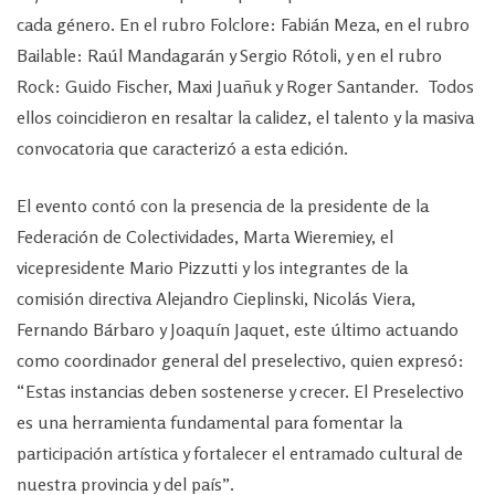
cada género. En el rubro Folclore: Fabián Meza, en el rubro
Bailable: Raúl Mandagarán y Sergio Rótoli, y en el rubro
Rock: Guido Fischer, Maxi Juañuk y Roger Santander. Todos
ellos coincidieron en resaltar la calidez, el talento y la masiva
convocatoria que caracterizó a esta edición.
El evento contó con la presencia de la presidente de la
Federación de Colectividades, Marta Wieremiey, el
vicepresidente Mario Pizzutti y los integrantes de la
comisión directiva Alejandro Cieplinski, Nicolás Viera,
Fernando Bárbaro y Joaquín Jaquet, este último actuando
como coordinador general del preselectivo, quien expresó:
“Estas instancias deben sostenerse y crecer. El Preselectivo
es una herramienta fundamental para fomentar la
participación artística y fortalecer el entramado cultural de
nuestra provincia y del país”.