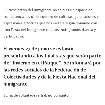
El Preselectivo del Inmigrante no solo es un espacio de
competencia: es un encuentro de culturas, generaciones y
expresiones artísticas que nos invita a seguir soñando con
una Fiesta del Inmigrante cada vez más grande, diversa y
participativa.
El viernes 27 de junio se estarán
presentando a los finalistas que serán parte
de “Invierno en el Parque”. Se informará por
las redes sociales de la Federación de
Colectividades y de la Fiesta Nacional del
Inmigrante.
Suma de voluntades y trabajo conjunto