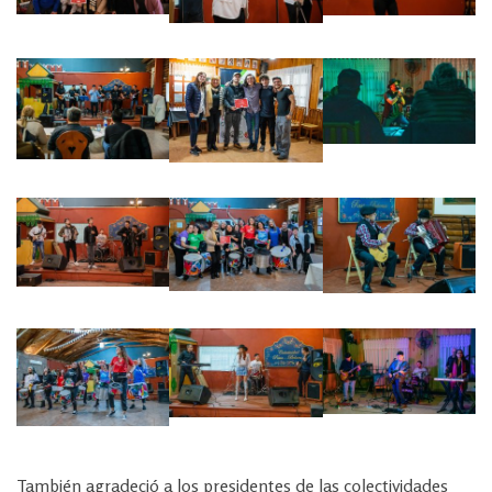
También agradeció a los presidentes de las colectividades