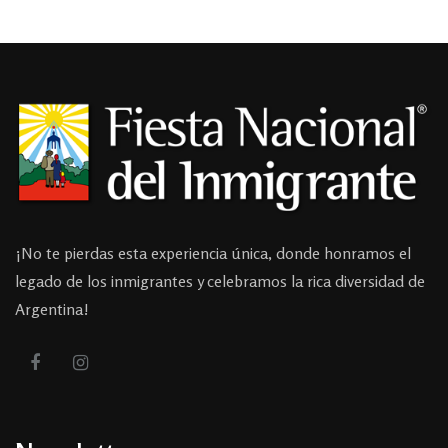
¡No te pierdas esta experiencia única, donde honramos el
legado de los inmigrantes y celebramos la rica diversidad de
Argentina!