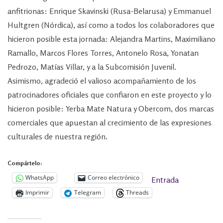
anfitrionas: Enrique Skavinski (Rusa-Belarusa) y Emmanuel
Hultgren (Nórdica), así como a todos los colaboradores que
hicieron posible esta jornada: Alejandra Martins, Maximiliano
Ramallo, Marcos Flores Torres, Antonelo Rosa, Yonatan
Pedrozo, Matías Villar, y a la Subcomisión Juvenil.
Asimismo, agradeció el valioso acompañamiento de los
patrocinadores oficiales que confiaron en este proyecto y lo
hicieron posible: Yerba Mate Natura y Obercom, dos marcas
comerciales que apuestan al crecimiento de las expresiones
culturales de nuestra región.
Compártelo:
WhatsApp
Correo electrónico
Entrada
Imprimir
Telegram
Threads