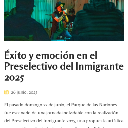
Éxito y emoción en el
Preselectivo del Inmigrante
2025
26 junio, 2025
El pasado domingo 22 de junio, el Parque de las Naciones
fue escenario de una jornada inolvidable con la realización
del Preselectivo del Inmigrante 2025, una propuesta artística