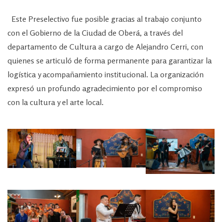
Este Preselectivo fue posible gracias al trabajo conjunto
con el Gobierno de la Ciudad de Oberá, a través del
departamento de Cultura a cargo de Alejandro Cerri, con
quienes se articuló de forma permanente para garantizar la
logística y acompañamiento institucional. La organización
expresó un profundo agradecimiento por el compromiso
con la cultura y el arte local.