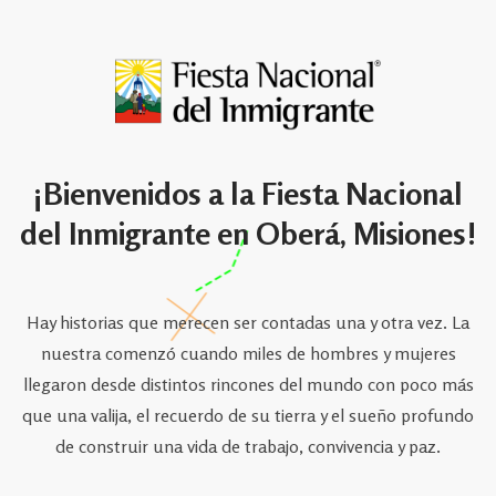
¡Bienvenidos a la Fiesta Nacional
del Inmigrante en Oberá, Misiones!
Hay historias que merecen ser contadas una y otra vez. La
nuestra comenzó cuando miles de hombres y mujeres
llegaron desde distintos rincones del mundo con poco más
que una valija, el recuerdo de su tierra y el sueño profundo
de construir una vida de trabajo, convivencia y paz.