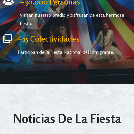
+30.000 Personas
Visitan nuestro predio y disfrutan de esta hermosa
fiesta.
+15 Colectividades
Participan de la Fiesta Nacional del Inmigrante.
Noticias De La Fiesta