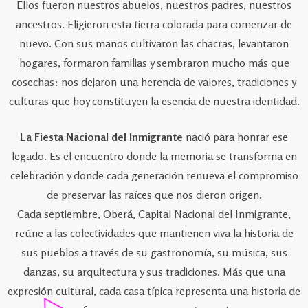
Ellos fueron nuestros abuelos, nuestros padres, nuestros
ancestros. Eligieron esta tierra colorada para comenzar de
nuevo. Con sus manos cultivaron las chacras, levantaron
hogares, formaron familias y sembraron mucho más que
cosechas: nos dejaron una herencia de valores, tradiciones y
culturas que hoy constituyen la esencia de nuestra identidad.
La Fiesta Nacional del Inmigrante
nació para honrar ese
legado. Es el encuentro donde la memoria se transforma en
celebración y donde cada generación renueva el compromiso
de preservar las raíces que nos dieron origen.
Cada septiembre, Oberá, Capital Nacional del Inmigrante,
reúne a las colectividades que mantienen viva la historia de
sus pueblos a través de su gastronomía, su música, sus
danzas, su arquitectura y sus tradiciones. Más que una
expresión cultural, cada casa típica representa una historia de