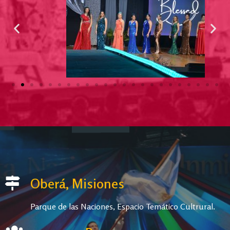
Oberá, Misiones
Parque de las Naciones, Espacio Temático Cultrural.