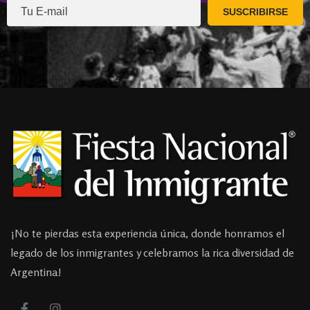
¡No te pierdas esta experiencia única, donde honramos el
legado de los inmigrantes y celebramos la rica diversidad de
Argentina!