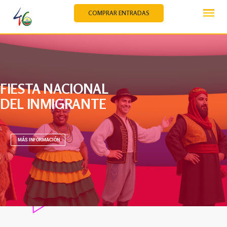
COMPRAR ENTRADAS
FIESTA NACIONAL
DEL INMIGRANTE
MÁS INFORMACIÓN