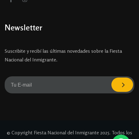
Newsletter
Suscribite y recibí las últimas novedades sobre la Fiesta
Nacional del Inmigrante.
© Copyright Fiesta Nacional del Inmigrante 2025. Todos los