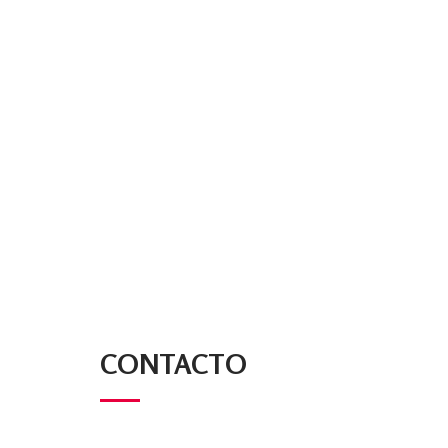
CONTACTO