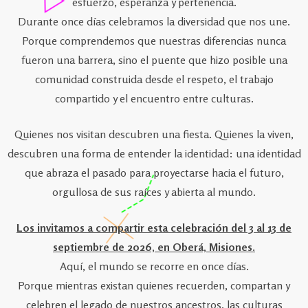
esfuerzo, esperanza y pertenencia.
Durante once días celebramos la diversidad que nos une.
Porque comprendemos que nuestras diferencias nunca
fueron una barrera, sino el puente que hizo posible una
comunidad construida desde el respeto, el trabajo
compartido y el encuentro entre culturas.
Quienes nos visitan descubren una fiesta. Quienes la viven,
descubren una forma de entender la identidad: una identidad
que abraza el pasado para proyectarse hacia el futuro,
orgullosa de sus raíces y abierta al mundo.
Los invitamos a compartir esta celebración del 3 al 13 de
septiembre de 2026, en Oberá, Misiones.
Aquí, el mundo se recorre en once días.
Porque mientras existan quienes recuerden, compartan y
celebren el legado de nuestros ancestros, las culturas